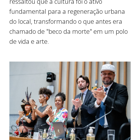
ressaltou que a cultura foi o ativo
fundamental para a regeneração urbana
do local, transformando o que antes era
chamado de "beco da morte" em um polo
de vida e arte.