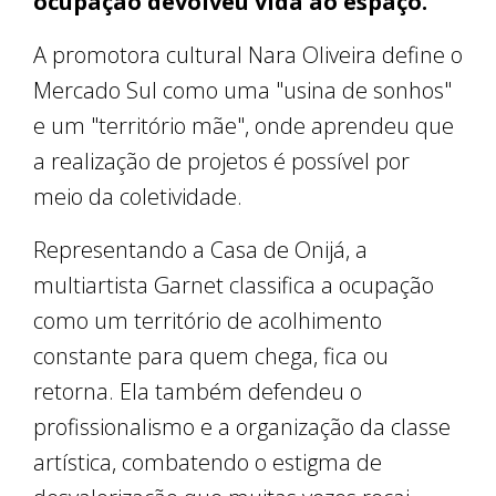
ocupação devolveu vida ao espaço.
A promotora cultural Nara Oliveira define o
Mercado Sul como uma "usina de sonhos"
e um "território mãe", onde aprendeu que
a realização de projetos é possível por
meio da coletividade.
Representando a Casa de Onijá, a
multiartista Garnet classifica a ocupação
como um território de acolhimento
constante para quem chega, fica ou
retorna. Ela também defendeu o
profissionalismo e a organização da classe
artística, combatendo o estigma de