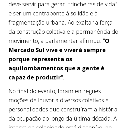
deve servir para gerar "trincheiras de vida"
e ser um contraponto à solidão e à
fragmentação urbana. Ao exaltar a força
da construção coletiva e a permanência do
movimento, a parlamentar afirmou: "
O
Mercado Sul vive e viverá sempre
porque representa os
aquilombamentos que a gente é
capaz de produzir
".
No final do evento, foram entregues
moções de louvor a diversos coletivos e
personalidades que construíram a história
da ocupação ao longo da última década. A
íntegra da solenidade está disponível no