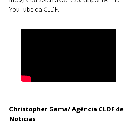
YouTube da CLDF.
Christopher Gama/ Agência CLDF de
Notícias