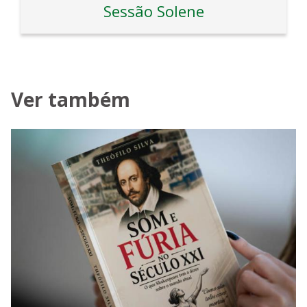
Sessão Solene
Ver também