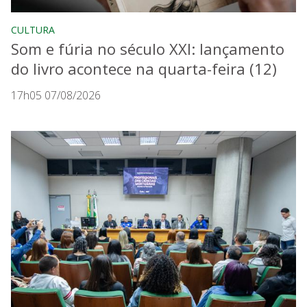
CULTURA
Som e fúria no século XXI: lançamento
do livro acontece na quarta-feira (12)
17h05 07/08/2026