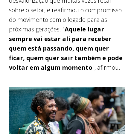
desvalorização que muitas vezes recai
sobre o setor, e reafirmou o compromisso
do movimento com o legado para as
próximas gerações. "
Aquele lugar
sempre vai estar ali para receber
quem está passando, quem quer
ficar, quem quer sair também e pode
voltar em algum momento
", afirmou.