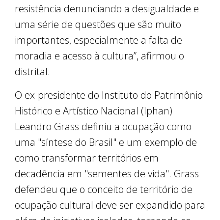
resistência denunciando a desigualdade e
uma série de questões que são muito
importantes, especialmente a falta de
moradia e acesso à cultura”, afirmou o
distrital.
O ex-presidente do Instituto do Patrimônio
Histórico e Artístico Nacional (Iphan)
Leandro Grass definiu a ocupação como
uma "síntese do Brasil" e um exemplo de
como transformar territórios em
decadência em "sementes de vida". Grass
defendeu que o conceito de território de
ocupação cultural deve ser expandido para