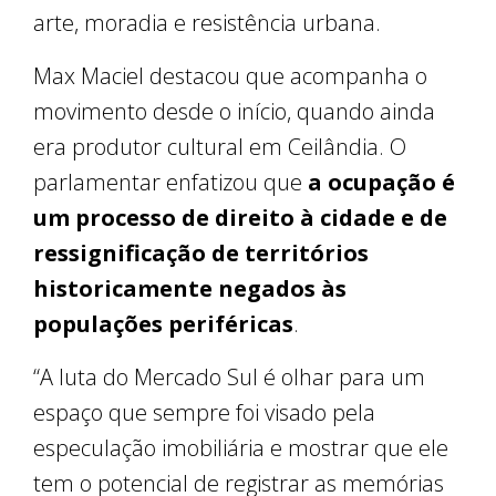
arte, moradia e resistência urbana.
Max Maciel destacou que acompanha o
movimento desde o início, quando ainda
era produtor cultural em Ceilândia. O
parlamentar enfatizou que
a ocupação é
um processo de direito à cidade e de
ressignificação de territórios
historicamente negados às
populações periféricas
.
“A luta do Mercado Sul é olhar para um
espaço que sempre foi visado pela
especulação imobiliária e mostrar que ele
tem o potencial de registrar as memórias