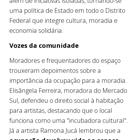
além de iniciativas isoladas, tornando-se
uma política de Estado em todo o Distrito
Federal que integre cultura, moradia e
economia solidária.
Vozes da comunidade
Moradores e frequentadores do espaço
trouxeram depoimentos sobre a
importância da ocupação para a moradia.
Elisângela Ferreira, moradora do Mercado
Sul, defendeu o direito social à habitação
para artistas, destacando que o local
funciona como uma "incubadora cultural".
Já a artista Ramona Jucá lembrou que a