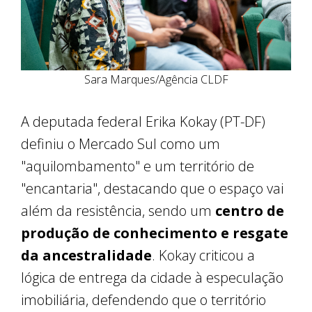
Sara Marques/Agência CLDF
A deputada federal Erika Kokay (PT-DF)
definiu o Mercado Sul como um
"aquilombamento" e um território de
"encantaria", destacando que o espaço vai
além da resistência, sendo um
centro de
produção de conhecimento e resgate
da ancestralidade
. Kokay criticou a
lógica de entrega da cidade à especulação
imobiliária, defendendo que o território