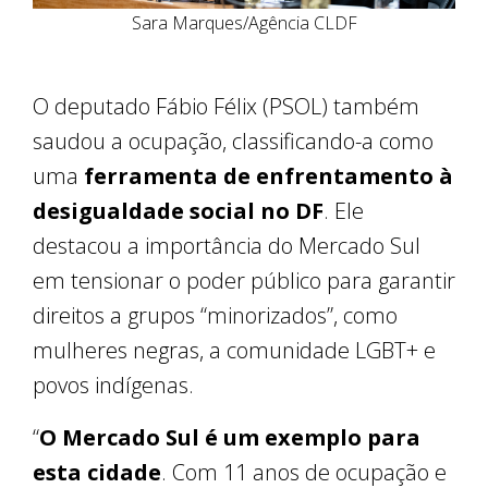
Sara Marques/Agência CLDF
O deputado Fábio Félix (PSOL) também
saudou a ocupação, classificando-a como
uma
ferramenta de enfrentamento à
desigualdade social no DF
. Ele
destacou a importância do Mercado Sul
em tensionar o poder público para garantir
direitos a grupos “minorizados”, como
mulheres negras, a comunidade LGBT+ e
povos indígenas.
“
O Mercado Sul é um exemplo para
esta cidade
. Com 11 anos de ocupação e