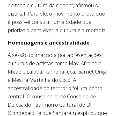
de toda a cultura da cidade”, afirmou o
distrital. Para ele, o movimento prova que
é possível construir uma cidade que
priorize o bem viver, a cultura e a moradia.
Homenagens e ancestralidade
A sessão foi marcada por apresentações
culturais de artistas como Mavi Afroindie,
Micaele Laloba, Ramona Jucá, Garnet Onijá
e Mestra Martinha do Coco. A
ancestralidade do território foi um ponto
central. O conselheiro do Conselho de
Defesa do Patrimônio Cultural do DF
(Condepac) Paique Santarém explicou que