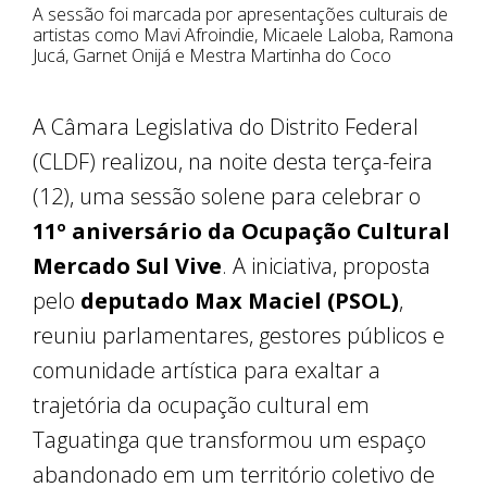
A sessão foi marcada por apresentações culturais de
artistas como Mavi Afroindie, Micaele Laloba, Ramona
Jucá, Garnet Onijá e Mestra Martinha do Coco
A Câmara Legislativa do Distrito Federal
(CLDF) realizou, na noite desta terça-feira
(12), uma sessão solene para celebrar o
11º aniversário da Ocupação Cultural
Mercado Sul Vive
. A iniciativa, proposta
pelo
deputado Max Maciel (PSOL)
,
reuniu parlamentares, gestores públicos e
comunidade artística para exaltar a
trajetória da ocupação cultural em
Taguatinga que transformou um espaço
abandonado em um território coletivo de