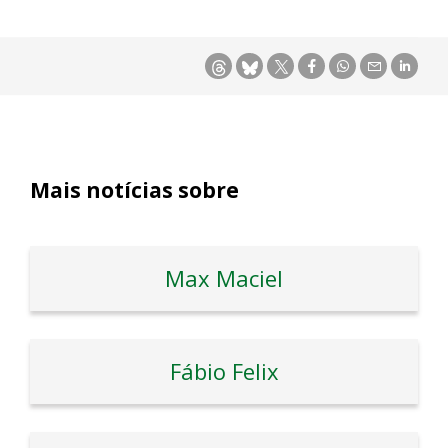
Mais notícias sobre
Max Maciel
Fábio Felix