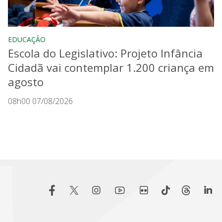
EDUCAÇÃO
Escola do Legislativo: Projeto Infância
Cidadã vai contemplar 1.200 criança em
agosto
08h00 07/08/2026