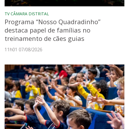
TV CÂMARA DISTRITAL
Programa “Nosso Quadradinho”
destaca papel de famílias no
treinamento de cães guias
11h01 07/08/2026