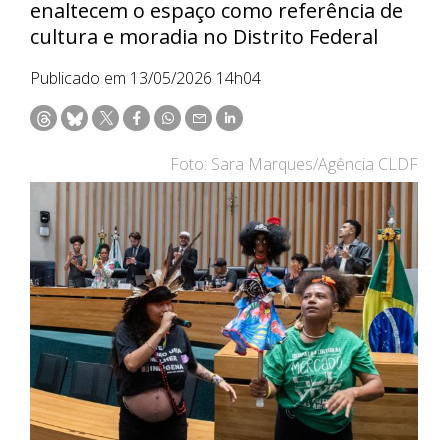
enaltecem o espaço como referência de
cultura e moradia no Distrito Federal
Publicado em 13/05/2026 14h04
Foto: Sara Marques/Agência CLDF