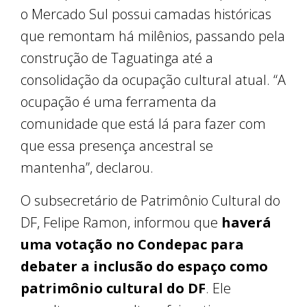
o Mercado Sul possui camadas históricas
que remontam há milênios, passando pela
construção de Taguatinga até a
consolidação da ocupação cultural atual. “A
ocupação é uma ferramenta da
comunidade que está lá para fazer com
que essa presença ancestral se
mantenha”, declarou.
O subsecretário de Patrimônio Cultural do
DF, Felipe Ramon, informou que
haverá
uma votação no Condepac
para
debater a inclusão do espaço como
patrimônio cultural do DF
. Ele