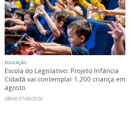
EDUCAÇÃO
Escola do Legislativo: Projeto Infância
Cidadã vai contemplar 1.200 criança em
agosto
08h00 07/08/2026