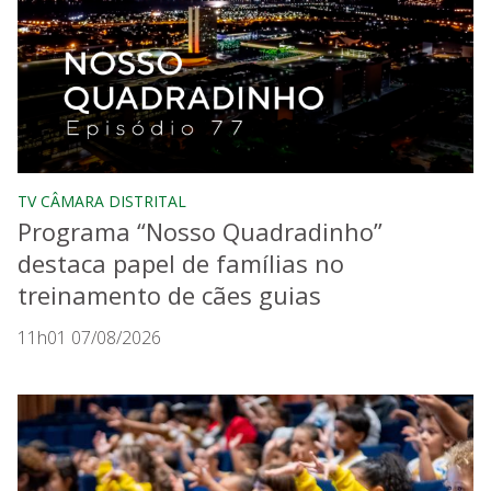
TV CÂMARA DISTRITAL
Programa “Nosso Quadradinho”
destaca papel de famílias no
treinamento de cães guias
11h01 07/08/2026