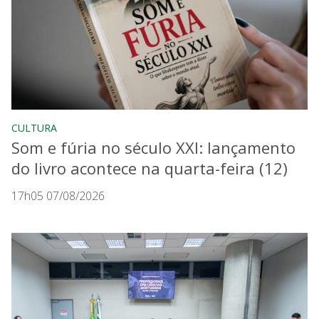
CULTURA
Som e fúria no século XXI: lançamento
do livro acontece na quarta-feira (12)
17h05 07/08/2026