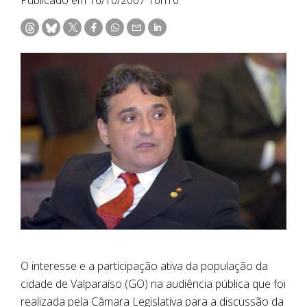
O interesse e a participação ativa da população da
cidade de Valparaíso (GO) na audiência pública que foi
realizada pela Câmara Legislativa para a discussão da