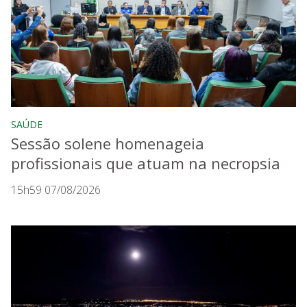
SAÚDE
Sessão solene homenageia
profissionais que atuam na necropsia
15h59 07/08/2026