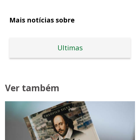
Mais notícias sobre
Ultimas
Ver também