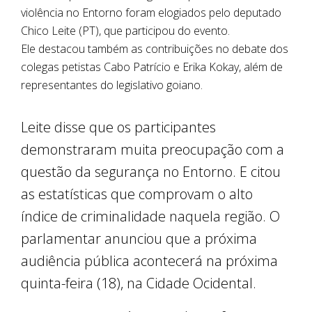
violência no Entorno foram elogiados pelo deputado
Chico Leite (PT), que participou do evento.
Ele destacou também as contribuições no debate dos
colegas petistas Cabo Patrício e Erika Kokay, além de
representantes do legislativo goiano.
Leite disse que os participantes
demonstraram muita preocupação com a
questão da segurança no Entorno. E citou
as estatísticas que comprovam o alto
índice de criminalidade naquela região. O
parlamentar anunciou que a próxima
audiência pública acontecerá na próxima
quinta-feira (18), na Cidade Ocidental.