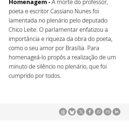
Homenagem -
A morte do professor,
poeta e escritor Cassiano Nunes foi
lamentada no plenário pelo deputado
Chico Leite. O parlamentar enfatizou a
importância e riqueza da obra do poeta,
como o seu amor por Brasília. Para
homenageá-lo propôs a realização de um
minuto de silêncio no plenário, que foi
cumprido por todos.