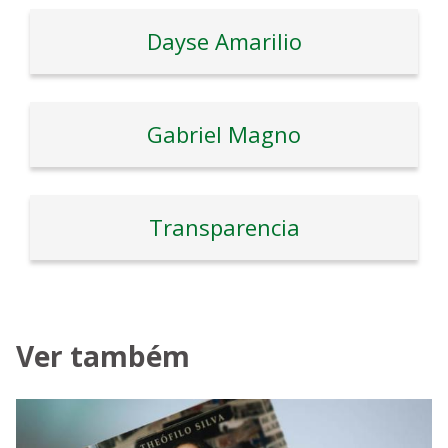
Dayse Amarilio
Gabriel Magno
Transparencia
Ver também