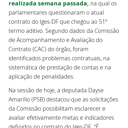
realizada semana passada,
na qual os
parlamentares questionaram o atual
contrato do Iges-DF que chegou ao 51º
termo aditivo. Segundo dados da Comissão
de Acompanhamento e Avaliação do
Contrato (CAC) do órgão, foram
identificados problemas contratuais, na
sistemática de prestação de contas e na
aplicação de penalidades.
Na sessão de hoje, a deputada Dayse
Amarílio (PSB) destacou que as solicitações
da Comissão possibilitam esclarecer e
avaliar efetivamente metas e indicadores
definidos no contrato do Iges-DF. “É