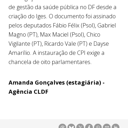
de gestão da saúde pública no DF desde a
criação do Iges. O documento foi assinado
pelos deputados Fábio Félix (Psol), Gabriel
Magno (PT), Max Maciel (Psol), Chico
Vigilante (PT), Ricardo Vale (PT) e Dayse
Amarílio. A instauração de CPI exige a
chancela de oito parlamentares.
Amanda Gonçalves (estagiária) -
Agência CLDF