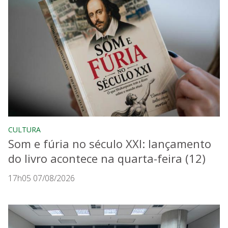
CULTURA
Som e fúria no século XXI: lançamento
do livro acontece na quarta-feira (12)
17h05 07/08/2026