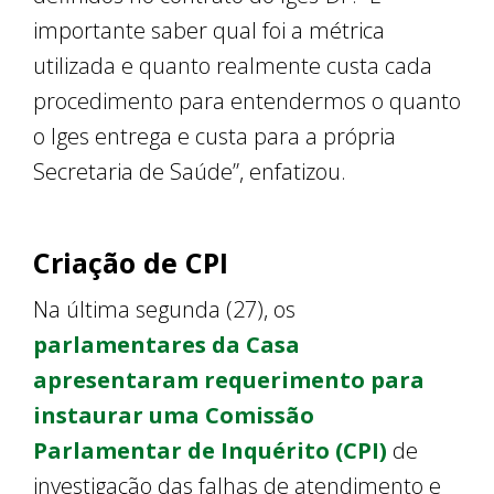
importante saber qual foi a métrica
utilizada e quanto realmente custa cada
procedimento para entendermos o quanto
o Iges entrega e custa para a própria
Secretaria de Saúde”, enfatizou.
Criação de CPI
Na última segunda (27), os
parlamentares da Casa
apresentaram requerimento para
instaurar uma Comissão
Parlamentar de Inquérito (CPI)
de
investigação das falhas de atendimento e