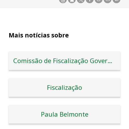
Mais notícias sobre
Comissão de Fiscalização Governança Transparência e Controle
Fiscalização
Paula Belmonte