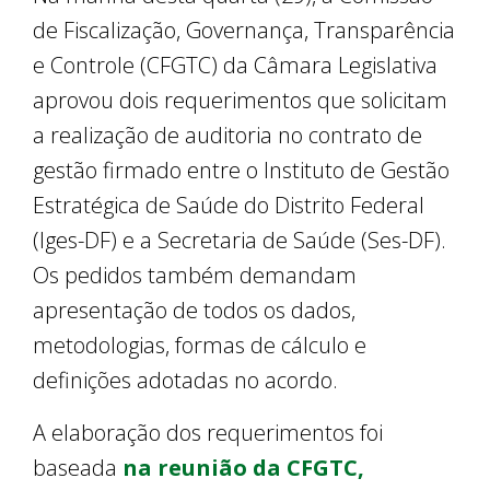
de Fiscalização, Governança, Transparência
e Controle (CFGTC) da Câmara Legislativa
aprovou dois requerimentos que solicitam
a realização de auditoria no contrato de
gestão firmado entre o Instituto de Gestão
Estratégica de Saúde do Distrito Federal
(Iges-DF) e a Secretaria de Saúde (Ses-DF).
Os pedidos também demandam
apresentação de todos os dados,
metodologias, formas de cálculo e
definições adotadas no acordo.
A elaboração dos requerimentos foi
baseada
na reunião da CFGTC,