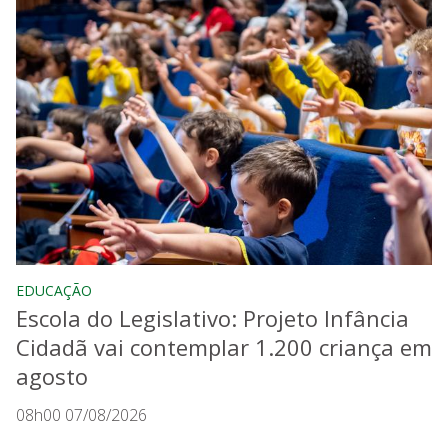
EDUCAÇÃO
Escola do Legislativo: Projeto Infância
Cidadã vai contemplar 1.200 criança em
agosto
08h00 07/08/2026