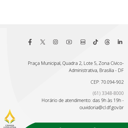
Praça Municipal, Quadra 2, Lote 5, Zona Cívico-
Administrativa, Brasília - DF
CEP: 70.094-902
(61) 3348-8000
Horário de atendimento: das 9h às 19h -
ouvidoria@cl.df.gov.br