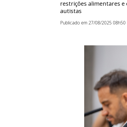
restrições alimentares e
autistas
Publicado em 27/08/2025 08h50