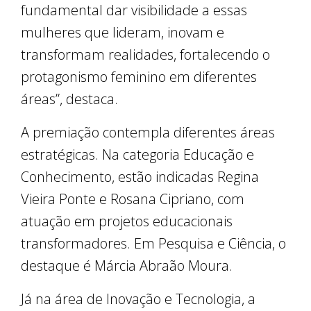
fundamental dar visibilidade a essas
mulheres que lideram, inovam e
transformam realidades, fortalecendo o
protagonismo feminino em diferentes
áreas”, destaca.
A premiação contempla diferentes áreas
estratégicas. Na categoria Educação e
Conhecimento, estão indicadas Regina
Vieira Ponte e Rosana Cipriano, com
atuação em projetos educacionais
transformadores. Em Pesquisa e Ciência, o
destaque é Márcia Abraão Moura.
Já na área de Inovação e Tecnologia, a