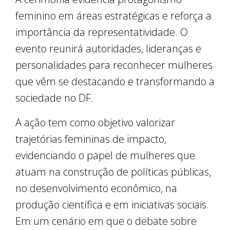
feminino em áreas estratégicas e reforça a
importância da representatividade. O
evento reunirá autoridades, lideranças e
personalidades para reconhecer mulheres
que vêm se destacando e transformando a
sociedade no DF.
A ação tem como objetivo valorizar
trajetórias femininas de impacto,
evidenciando o papel de mulheres que
atuam na construção de políticas públicas,
no desenvolvimento econômico, na
produção científica e em iniciativas sociais.
Em um cenário em que o debate sobre