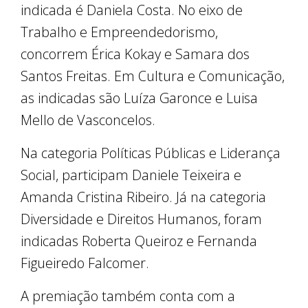
indicada é Daniela Costa. No eixo de
Trabalho e Empreendedorismo,
concorrem Érica Kokay e Samara dos
Santos Freitas. Em Cultura e Comunicação,
as indicadas são Luíza Garonce e Luisa
Mello de Vasconcelos.
Na categoria Políticas Públicas e Liderança
Social, participam Daniele Teixeira e
Amanda Cristina Ribeiro. Já na categoria
Diversidade e Direitos Humanos, foram
indicadas Roberta Queiroz e Fernanda
Figueiredo Falcomer.
A premiação também conta com a