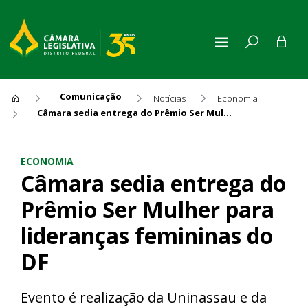
Comunicação
Notícias
Economia
Câmara sedia entrega do Prêmio Ser Mulher para lideranças femininas do DF
Câmara sedia entrega do Prê
ECONOMIA
Câmara sedia entrega do
Prêmio Ser Mulher para
lideranças femininas do
DF
Evento é realização da Uninassau e da