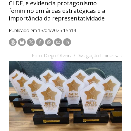
CLDF, e evidencia protagonismo
feminino em áreas estratégicas e a
importância da representatividade
Publicado em 13/04/2026 15h14
Foto: Diego Oliveira / Divulgação Uninassau