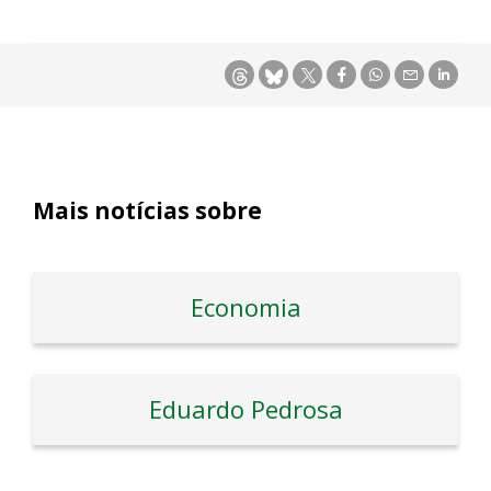
Mais notícias sobre
Economia
Eduardo Pedrosa