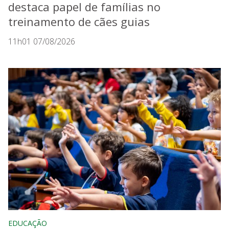
destaca papel de famílias no
treinamento de cães guias
11h01 07/08/2026
EDUCAÇÃO