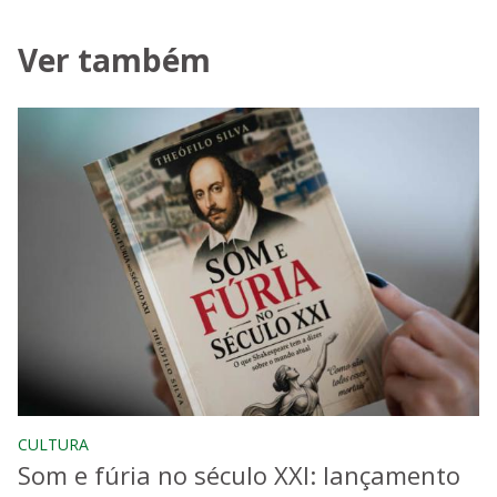
Ver também
CULTURA
Som e fúria no século XXI: lançamento