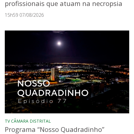
profissionais que atuam na necropsia
15h59 07/08/2026
TV CÂMARA DISTRITAL
Programa “Nosso Quadradinho”