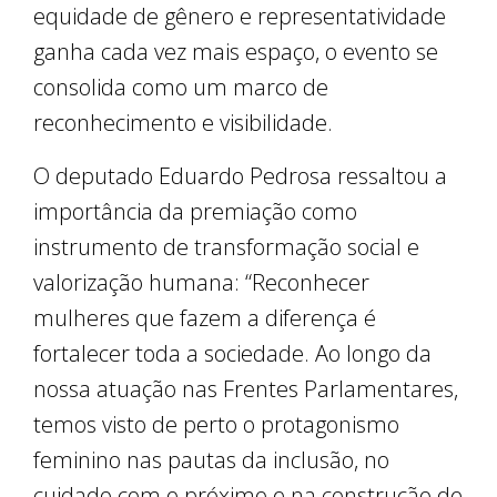
equidade de gênero e representatividade
ganha cada vez mais espaço, o evento se
consolida como um marco de
reconhecimento e visibilidade.
O deputado Eduardo Pedrosa ressaltou a
importância da premiação como
instrumento de transformação social e
valorização humana: “Reconhecer
mulheres que fazem a diferença é
fortalecer toda a sociedade. Ao longo da
nossa atuação nas Frentes Parlamentares,
temos visto de perto o protagonismo
feminino nas pautas da inclusão, no
cuidado com o próximo e na construção de