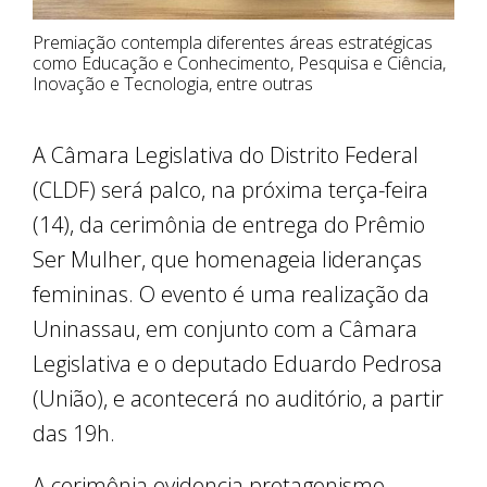
Premiação contempla diferentes áreas estratégicas
como Educação e Conhecimento, Pesquisa e Ciência,
Inovação e Tecnologia, entre outras
A Câmara Legislativa do Distrito Federal
(CLDF) será palco, na próxima terça-feira
(14), da cerimônia de entrega do Prêmio
Ser Mulher, que homenageia lideranças
femininas. O evento é uma realização da
Uninassau, em conjunto com a Câmara
Legislativa e o deputado Eduardo Pedrosa
(União), e acontecerá no auditório, a partir
das 19h.
A cerimônia evidencia protagonismo