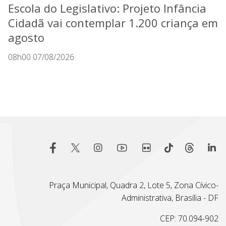
Escola do Legislativo: Projeto Infância
Cidadã vai contemplar 1.200 criança em
agosto
08h00 07/08/2026
Praça Municipal, Quadra 2, Lote 5, Zona Cívico-
Administrativa, Brasília - DF
CEP: 70.094-902