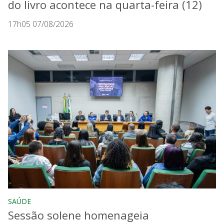
do livro acontece na quarta-feira (12)
17h05 07/08/2026
SAÚDE
Sessão solene homenageia