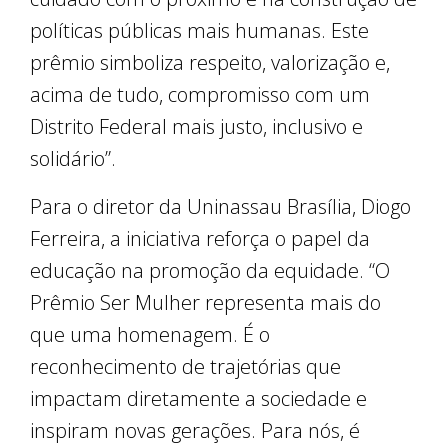
políticas públicas mais humanas. Este
prêmio simboliza respeito, valorização e,
acima de tudo, compromisso com um
Distrito Federal mais justo, inclusivo e
solidário”.
Para o diretor da Uninassau Brasília, Diogo
Ferreira, a iniciativa reforça o papel da
educação na promoção da equidade. “O
Prêmio Ser Mulher representa mais do
que uma homenagem. É o
reconhecimento de trajetórias que
impactam diretamente a sociedade e
inspiram novas gerações. Para nós, é