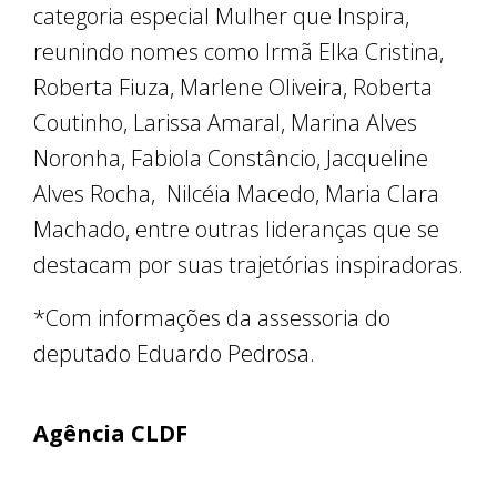
categoria especial Mulher que Inspira,
reunindo nomes como Irmã Elka Cristina,
Roberta Fiuza, Marlene Oliveira, Roberta
Coutinho, Larissa Amaral, Marina Alves
Noronha, Fabiola Constâncio, Jacqueline
Alves Rocha, Nilcéia Macedo, Maria Clara
Machado, entre outras lideranças que se
destacam por suas trajetórias inspiradoras.
*Com informações da assessoria do
deputado Eduardo Pedrosa.
Agência CLDF