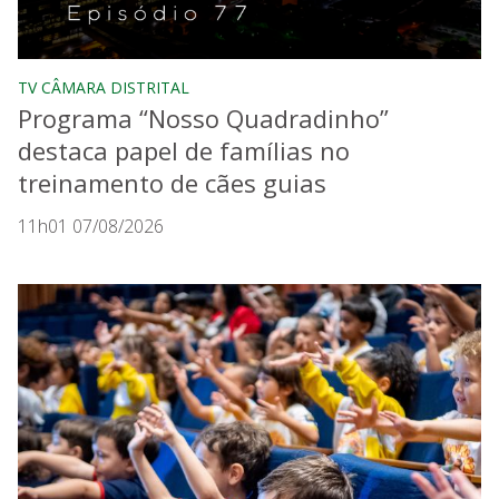
TV CÂMARA DISTRITAL
Programa “Nosso Quadradinho”
destaca papel de famílias no
treinamento de cães guias
11h01 07/08/2026