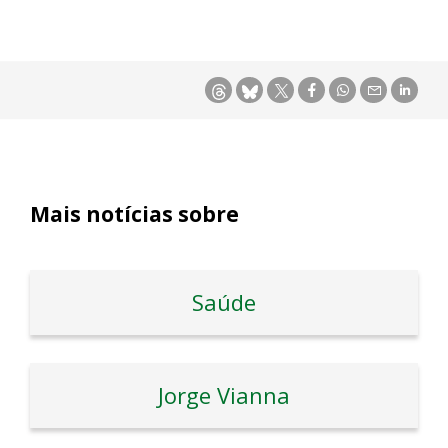
Mais notícias sobre
Saúde
Jorge Vianna