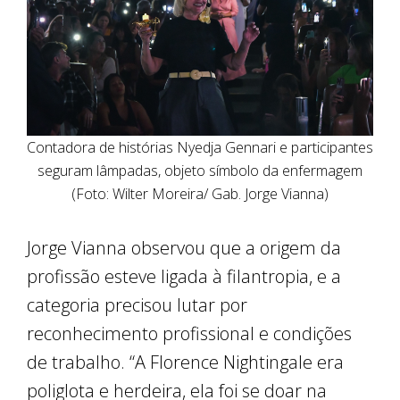
Contadora de histórias Nyedja Gennari e participantes
seguram lâmpadas, objeto símbolo da enfermagem
(Foto: Wilter Moreira/ Gab. Jorge Vianna)
Jorge Vianna observou que a origem da
profissão esteve ligada à filantropia, e a
categoria precisou lutar por
reconhecimento profissional e condições
de trabalho. “A Florence Nightingale era
poliglota e herdeira, ela foi se doar na