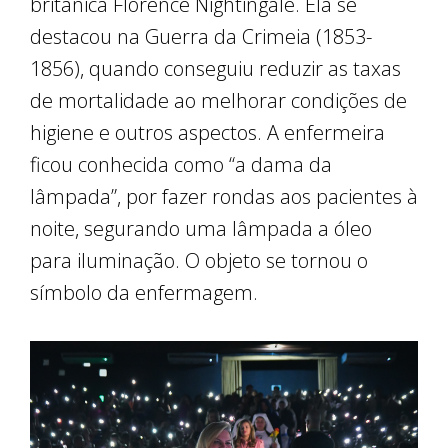
britânica Florence Nightingale. Ela se
destacou na Guerra da Crimeia (1853-
1856), quando conseguiu reduzir as taxas
de mortalidade ao melhorar condições de
higiene e outros aspectos. A enfermeira
ficou conhecida como “a dama da
lâmpada”, por fazer rondas aos pacientes à
noite, segurando uma lâmpada a óleo
para iluminação. O objeto se tornou o
símbolo da enfermagem.