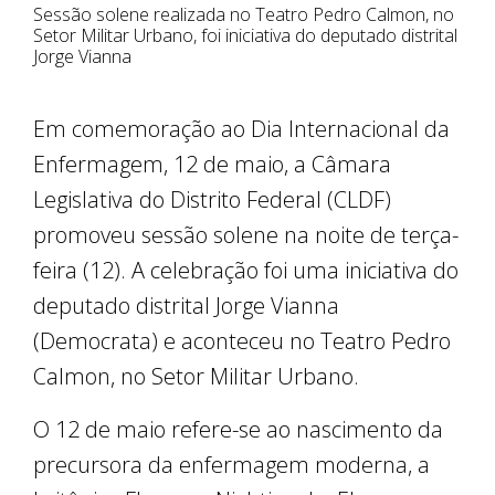
Sessão solene realizada no Teatro Pedro Calmon, no
Setor Militar Urbano, foi iniciativa do deputado distrital
Jorge Vianna
Em comemoração ao Dia Internacional da
Enfermagem, 12 de maio, a Câmara
Legislativa do Distrito Federal (CLDF)
promoveu sessão solene na noite de terça-
feira (12). A celebração foi uma iniciativa do
deputado distrital Jorge Vianna
(Democrata) e aconteceu no Teatro Pedro
Calmon, no Setor Militar Urbano.
O 12 de maio refere-se ao nascimento da
precursora da enfermagem moderna, a