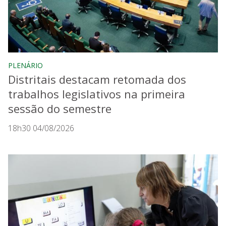
PLENÁRIO
Distritais destacam retomada dos
trabalhos legislativos na primeira
sessão do semestre
18h30 04/08/2026