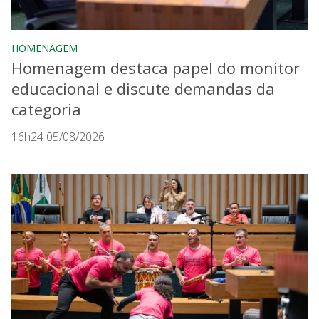
HOMENAGEM
Homenagem destaca papel do monitor
educacional e discute demandas da
categoria
16h24 05/08/2026