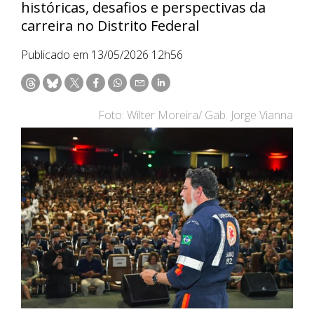
históricas, desafios e perspectivas da
carreira no Distrito Federal
Publicado em 13/05/2026 12h56
Foto: Wilter Moreira/ Gab. Jorge Vianna