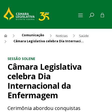
Comunicação
Notícias
Saúde
Câmara Legislativa celebra Dia Internacional da Enfermagem
Câmara Legislativa celebra 
SESSÃO SOLENE
Câmara Legislativa
celebra Dia
Internacional da
Enfermagem
Cerimônia abordou conquistas