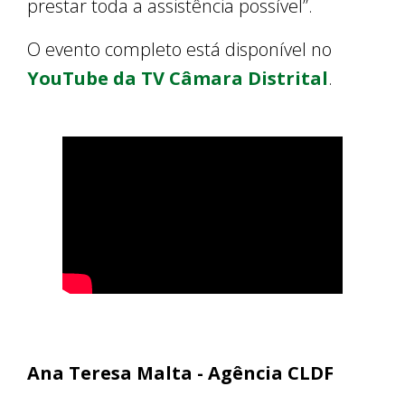
prestar toda a assistência possível”.
O evento completo está disponível no
YouTube da TV Câmara Distrital
.
Ana Teresa Malta - Agência CLDF