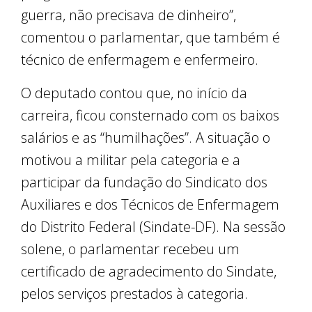
guerra, não precisava de dinheiro”,
comentou o parlamentar, que também é
técnico de enfermagem e enfermeiro.
O deputado contou que, no início da
carreira, ficou consternado com os baixos
salários e as “humilhações”. A situação o
motivou a militar pela categoria e a
participar da fundação do Sindicato dos
Auxiliares e dos Técnicos de Enfermagem
do Distrito Federal (Sindate-DF). Na sessão
solene, o parlamentar recebeu um
certificado de agradecimento do Sindate,
pelos serviços prestados à categoria.