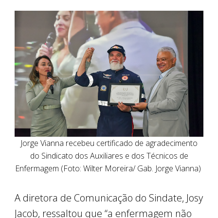
Jorge Vianna recebeu certificado de agradecimento
do Sindicato dos Auxiliares e dos Técnicos de
Enfermagem (Foto: Wilter Moreira/ Gab. Jorge Vianna)
A diretora de Comunicação do Sindate, Josy
Jacob, ressaltou que “a enfermagem não