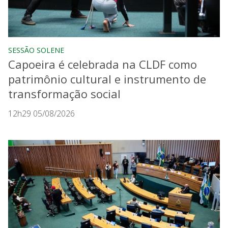
SESSÃO SOLENE
Capoeira é celebrada na CLDF como
patrimônio cultural e instrumento de
transformação social
12h29 05/08/2026