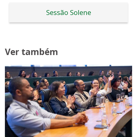
Sessão Solene
Ver também