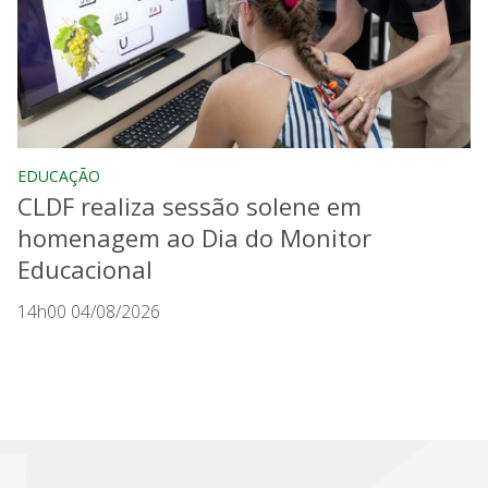
EDUCAÇÃO
CLDF realiza sessão solene em
homenagem ao Dia do Monitor
Educacional
14h00 04/08/2026