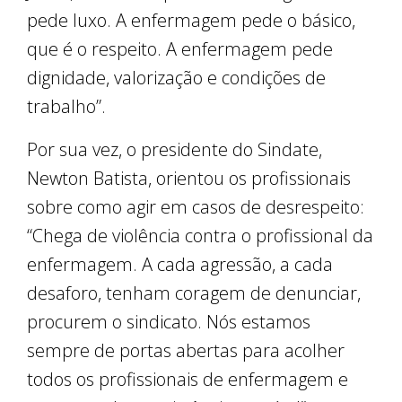
pede luxo. A enfermagem pede o básico,
que é o respeito. A enfermagem pede
dignidade, valorização e condições de
trabalho”.
Por sua vez, o presidente do Sindate,
Newton Batista, orientou os profissionais
sobre como agir em casos de desrespeito:
“Chega de violência contra o profissional da
enfermagem. A cada agressão, a cada
desaforo, tenham coragem de denunciar,
procurem o sindicato. Nós estamos
sempre de portas abertas para acolher
todos os profissionais de enfermagem e