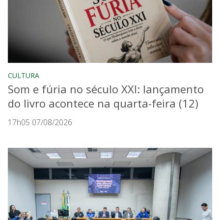
CULTURA
Som e fúria no século XXI: lançamento
do livro acontece na quarta-feira (12)
17h05 07/08/2026