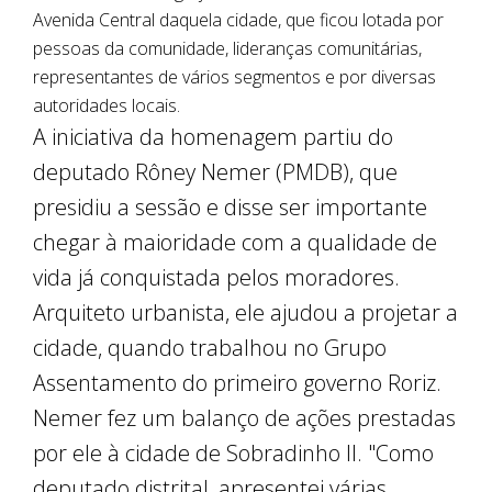
Avenida Central daquela cidade, que ficou lotada por
pessoas da comunidade, lideranças comunitárias,
representantes de vários segmentos e por diversas
autoridades locais.
A iniciativa da homenagem partiu do
deputado Rôney Nemer (PMDB), que
presidiu a sessão e disse ser importante
chegar à maioridade com a qualidade de
vida já conquistada pelos moradores.
Arquiteto urbanista, ele ajudou a projetar a
cidade, quando trabalhou no Grupo
Assentamento do primeiro governo Roriz.
Nemer fez um balanço de ações prestadas
por ele à cidade de Sobradinho II. "Como
deputado distrital, apresentei várias