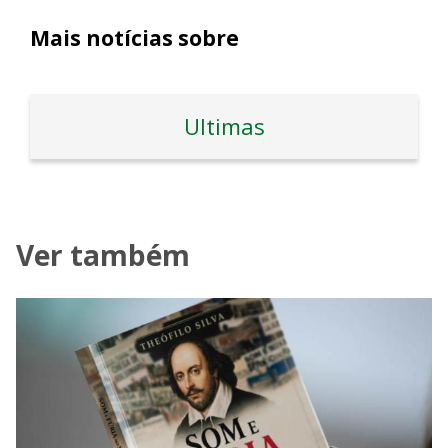
Mais notícias sobre
Ultimas
Ver também