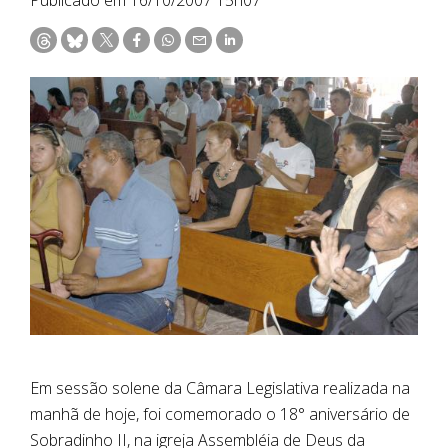
Em sessão solene da Câmara Legislativa realizada na
manhã de hoje, foi comemorado o 18° aniversário de
Sobradinho II, na igreja Assembléia de Deus da