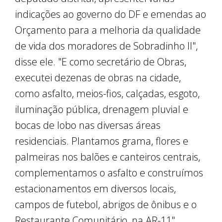
indicações ao governo do DF e emendas ao
Orçamento para a melhoria da qualidade
de vida dos moradores de Sobradinho II",
disse ele. "E como secretário de Obras,
executei dezenas de obras na cidade,
como asfalto, meios-fios, calçadas, esgoto,
iluminação pública, drenagem pluvial e
bocas de lobo nas diversas áreas
residenciais. Plantamos grama, flores e
palmeiras nos balões e canteiros centrais,
complementamos o asfalto e construímos
estacionamentos em diversos locais,
campos de futebol, abrigos de ônibus e o
Restaurante Comunitário, na AR-11",