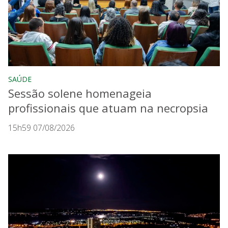
SAÚDE
Sessão solene homenageia
profissionais que atuam na necropsia
15h59 07/08/2026