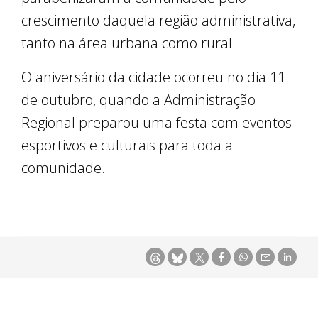
crescimento daquela região administrativa,
tanto na área urbana como rural.
O aniversário da cidade ocorreu no dia 11
de outubro, quando a Administração
Regional preparou uma festa com eventos
esportivos e culturais para toda a
comunidade.