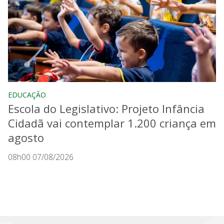
EDUCAÇÃO
Escola do Legislativo: Projeto Infância
Cidadã vai contemplar 1.200 criança em
agosto
08h00 07/08/2026