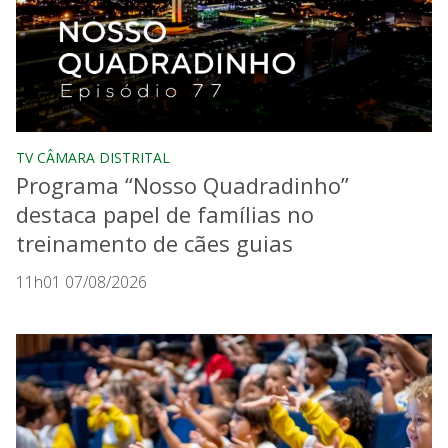
TV CÂMARA DISTRITAL
Programa “Nosso Quadradinho”
destaca papel de famílias no
treinamento de cães guias
11h01 07/08/2026