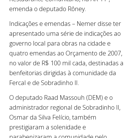
emenda o deputado Rôney.
Indicações e emendas – Nemer disse ter
apresentado uma série de indicações ao
governo local para obras na cidade e
quatro emendas ao Orçamento de 2007,
no valor de R$ 100 mil cada, destinadas a
benfeitorias dirigidas à comunidade da
Fercal e de Sobradinho II.
O deputado Raad Massouh (DEM) e o
administrador regional de Sobradinho II,
Osmar da Silva Felício, também
prestigiaram a solenidade e
parabenizaram a comunidade pelo