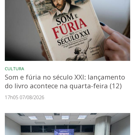
CULTURA
Som e fúria no século XXI: lançamento
do livro acontece na quarta-feira (12)
17h05 07/08/2026