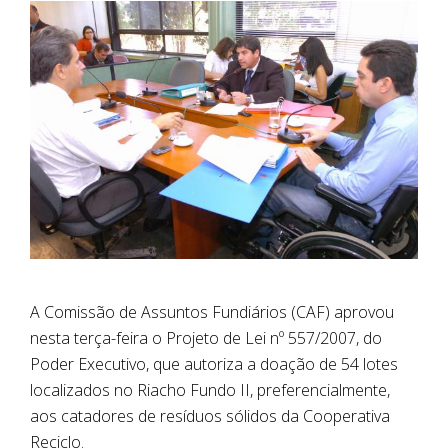
A Comissão de Assuntos Fundiários (CAF) aprovou
nesta terça-feira o Projeto de Lei nº 557/2007, do
Poder Executivo, que autoriza a doação de 54 lotes
localizados no Riacho Fundo II, preferencialmente,
aos catadores de resíduos sólidos da Cooperativa
Reciclo.