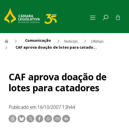
Comunicação
Notícias
Ultimas
CAF aprova doação de lotes para catadores
CAF aprova doação de lotes 
CAF aprova doação de
lotes para catadores
Publicado em 16/10/2007 13h44