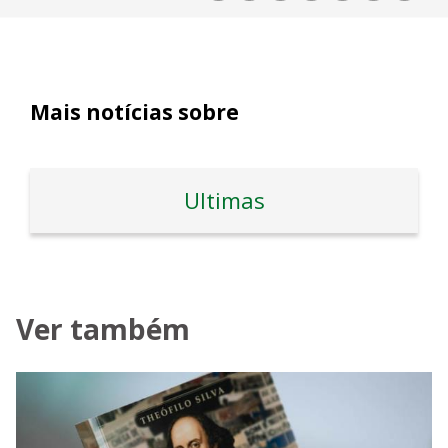
Mais notícias sobre
Ultimas
Ver também