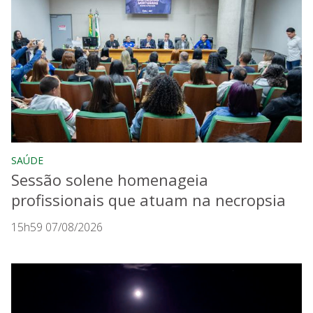
SAÚDE
Sessão solene homenageia
profissionais que atuam na necropsia
15h59 07/08/2026