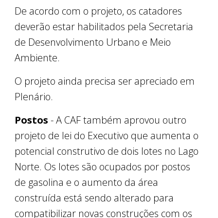
De acordo com o projeto, os catadores
deverão estar habilitados pela Secretaria
de Desenvolvimento Urbano e Meio
Ambiente.
O projeto ainda precisa ser apreciado em
Plenário.
Postos
- A CAF também aprovou outro
projeto de lei do Executivo que aumenta o
potencial construtivo de dois lotes no Lago
Norte. Os lotes são ocupados por postos
de gasolina e o aumento da área
construída está sendo alterado para
compatibilizar novas construções com os