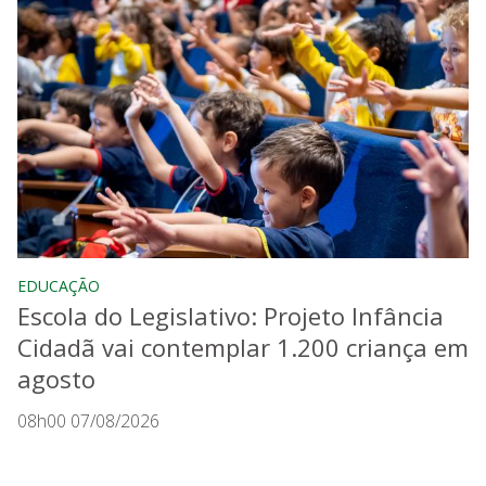
EDUCAÇÃO
Escola do Legislativo: Projeto Infância
Cidadã vai contemplar 1.200 criança em
agosto
08h00 07/08/2026