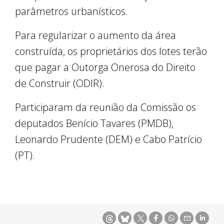
parâmetros urbanísticos.
Para regularizar o aumento da área
construída, os proprietários dos lotes terão
que pagar a Outorga Onerosa do Direito
de Construir (ODIR).
Participaram da reunião da Comissão os
deputados Benício Tavares (PMDB),
Leonardo Prudente (DEM) e Cabo Patrício
(PT).