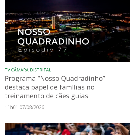
TV CÂMARA DISTRITAL
Programa “Nosso Quadradinho”
destaca papel de famílias no
treinamento de cães guias
11h01 07/08/2026