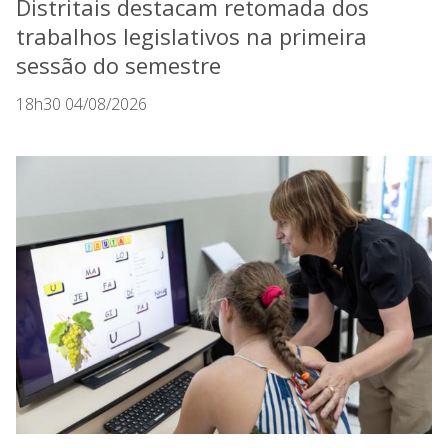
Distritais destacam retomada dos
trabalhos legislativos na primeira
sessão do semestre
18h30 04/08/2026