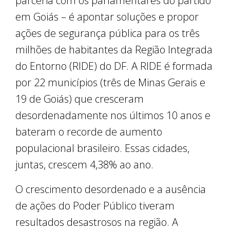
parceria com os parlamentares do partido
em Goiás – é apontar soluções e propor
ações de segurança pública para os três
milhões de habitantes da Região Integrada
do Entorno (RIDE) do DF. A RIDE é formada
por 22 municípios (três de Minas Gerais e
19 de Goiás) que cresceram
desordenadamente nos últimos 10 anos e
bateram o recorde de aumento
populacional brasileiro. Essas cidades,
juntas, crescem 4,38% ao ano.
O crescimento desordenado e a ausência
de ações do Poder Público tiveram
resultados desastrosos na região. A