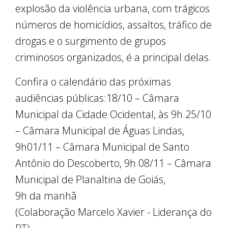
explosão da violência urbana, com trágicos
números de homicídios, assaltos, tráfico de
drogas e o surgimento de grupos
criminosos organizados, é a principal delas.
Confira o calendário das próximas
audiências públicas:18/10 – Câmara
Municipal da Cidade Ocidental, às 9h 25/10
– Câmara Municipal de Águas Lindas,
9h01/11 – Câmara Municipal de Santo
Antônio do Descoberto, 9h 08/11 – Câmara
Municipal de Planaltina de Goiás,
9h da manhã
(Colaboração Marcelo Xavier - Liderança do