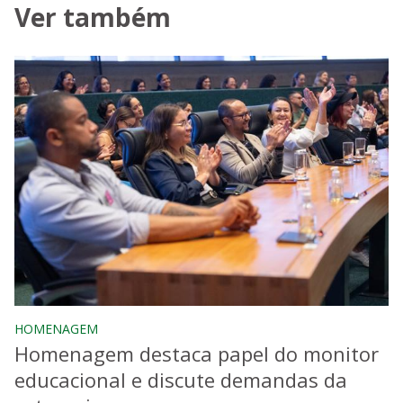
Ver também
HOMENAGEM
Homenagem destaca papel do monitor
educacional e discute demandas da