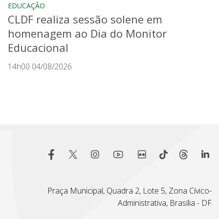
EDUCAÇÃO
CLDF realiza sessão solene em
homenagem ao Dia do Monitor
Educacional
14h00 04/08/2026
Praça Municipal, Quadra 2, Lote 5, Zona Cívico-
Administrativa, Brasília - DF