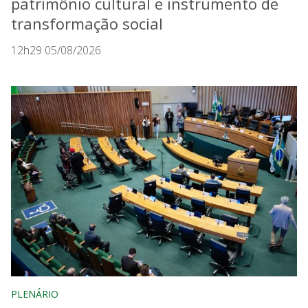
patrimônio cultural e instrumento de
transformação social
12h29 05/08/2026
PLENÁRIO