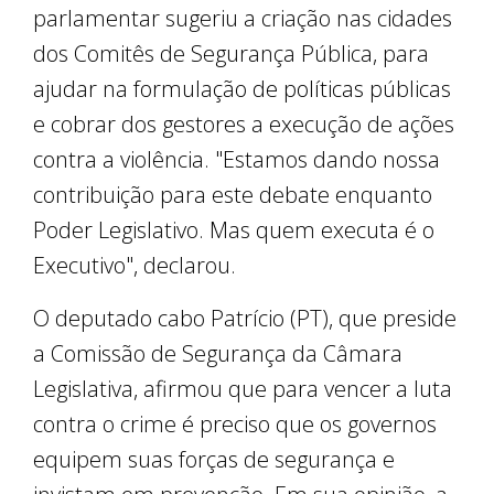
parlamentar sugeriu a criação nas cidades
dos Comitês de Segurança Pública, para
ajudar na formulação de políticas públicas
e cobrar dos gestores a execução de ações
contra a violência. "Estamos dando nossa
contribuição para este debate enquanto
Poder Legislativo. Mas quem executa é o
Executivo", declarou.
O deputado cabo Patrício (PT), que preside
a Comissão de Segurança da Câmara
Legislativa, afirmou que para vencer a luta
contra o crime é preciso que os governos
equipem suas forças de segurança e