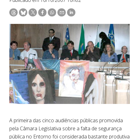
A primeira das cinco audiências públicas promovida
pela Câmara Legislativa sobre a falta de segurança
pública no Entorno foi considerada bastante produtiva