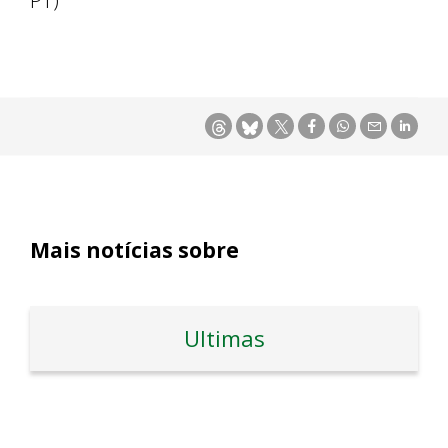
PT)
Mais notícias sobre
Ultimas