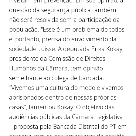
invistam em prevenção. Em sua opinião, a
questão da segurança pública também
não será resolvida sem a participação da
população. "Esse é um problema de todos
e, portanto, precisa do envolvimento da
sociedade", disse. A deputada Erika Kokay,
presidente da Comissão de Direitos
Humanos da Câmara, tem opinião
semelhante ao colega de bancada.
"Vivemos uma cultura do medo e vivemos
aprisionados dentro de nossas próprias
casas", lamentou Kokay. O objetivo das
audiências públicas da Câmara Legislativa
– proposta pela Bancada Distrital do PT em