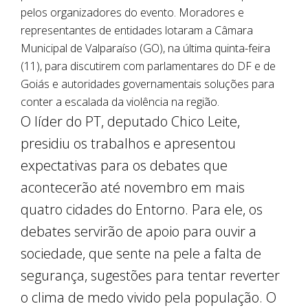
pelos organizadores do evento. Moradores e
representantes de entidades lotaram a Câmara
Municipal de Valparaíso (GO), na última quinta-feira
(11), para discutirem com parlamentares do DF e de
Goiás e autoridades governamentais soluções para
conter a escalada da violência na região.
O líder do PT, deputado Chico Leite,
presidiu os trabalhos e apresentou
expectativas para os debates que
acontecerão até novembro em mais
quatro cidades do Entorno. Para ele, os
debates servirão de apoio para ouvir a
sociedade, que sente na pele a falta de
segurança, sugestões para tentar reverter
o clima de medo vivido pela população. O